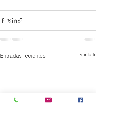
Ver todo
Entradas recientes