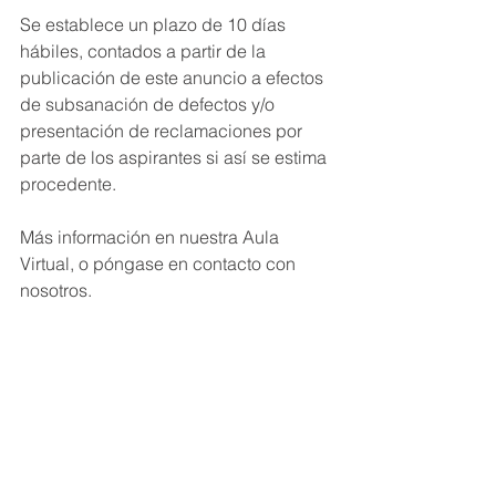
Se establece un plazo de 10 días 
hábiles, contados a partir de la 
publicación de este anuncio a efectos 
de subsanación de defectos y/o 
presentación de reclamaciones por 
parte de los aspirantes si así se estima 
procedente.
Más información en nuestra Aula 
Virtual, o póngase en contacto con 
nosotros.