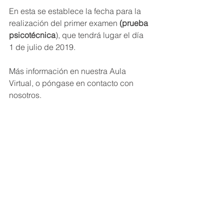
En esta se establece la fecha para la 
realización del primer examen 
(prueba 
psicotécnica
), que tendrá lugar el día 
1 de julio de 2019.
Más información en nuestra Aula 
Virtual, o póngase en contacto con 
nosotros.