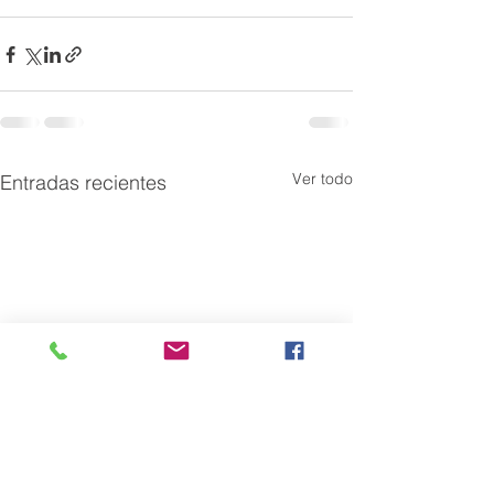
Ver todo
Entradas recientes