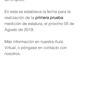
En esta se establece la fecha para la 
realización de la 
primera prueba
: 
medición de estatura, el próximo 05 de 
Agosto de 2019.
Más información en nuestra Aula 
Virtual, o póngase en contacto con 
nosotros.