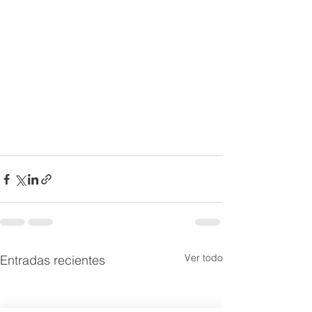
Ver todo
Entradas recientes