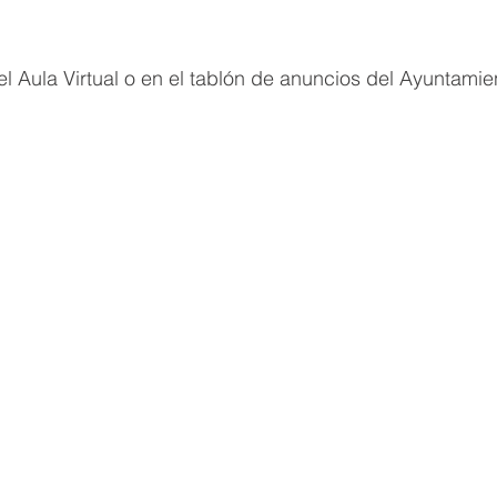
l Aula Virtual o en el tablón de anuncios del Ayuntamie