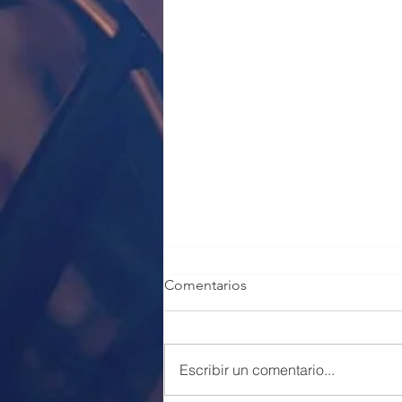
Comentarios
Escribir un comentario...