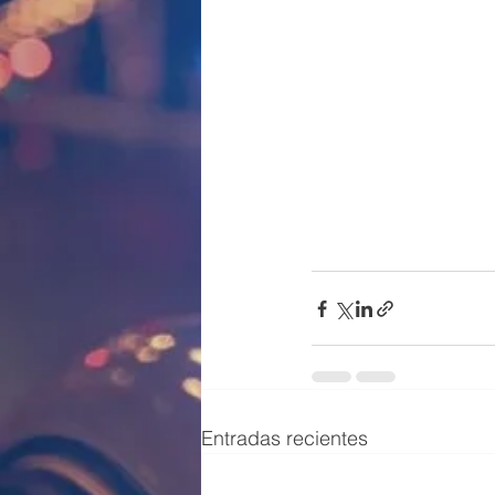
Entradas recientes