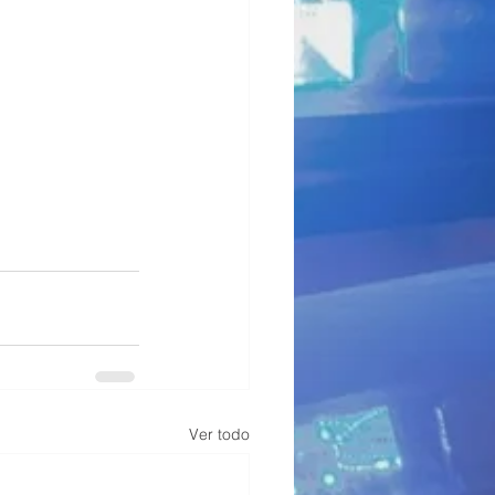
Ver todo