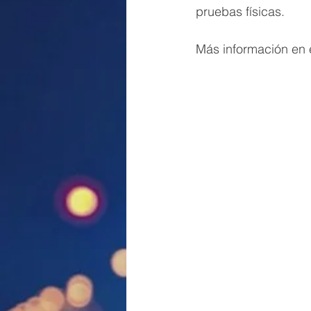
pruebas físicas.
Más información en e