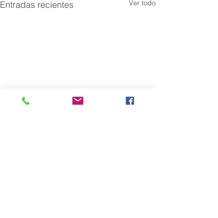
Ver todo
Entradas recientes
Comentarios