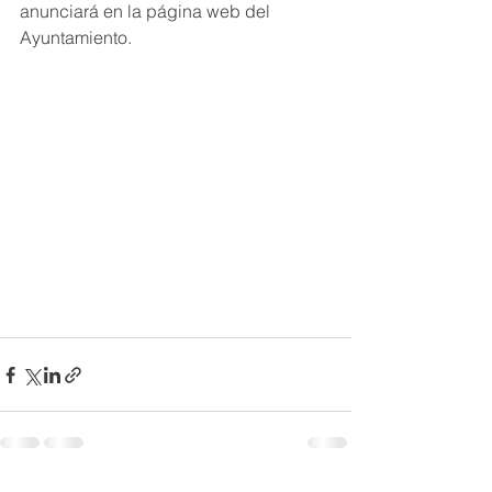
anunciará en la página web del 
Ayuntamiento.