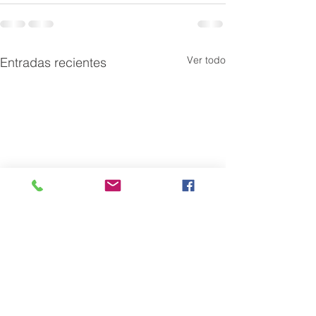
Ver todo
Entradas recientes