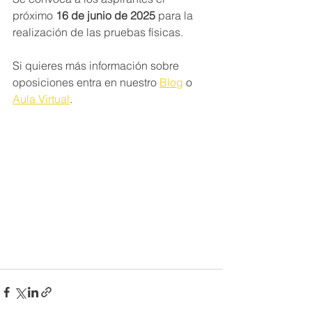
próximo 
16 de junio de 2025
 para la 
realización de las pruebas físicas.
Si quieres más información sobre 
oposiciones entra en nuestro 
Blog
 o 
Aula Virtual
.