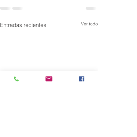
Ver todo
Entradas recientes