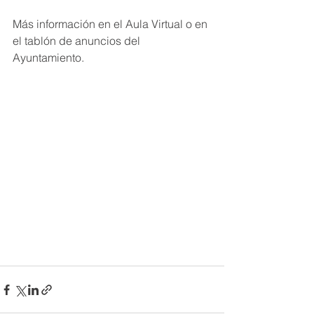
Más información en el Aula Virtual o en 
el tablón de anuncios del 
Ayuntamiento.