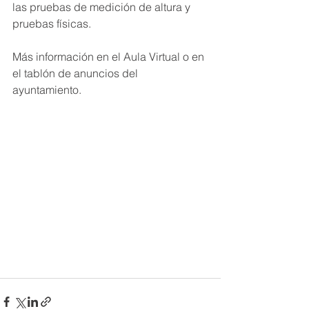
las pruebas de medición de altura y 
pruebas físicas.
Más información en el Aula Virtual o en 
el tablón de anuncios del 
ayuntamiento.