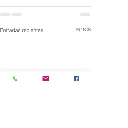
Ver todo
Entradas recientes