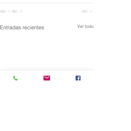
Ver todo
Entradas recientes