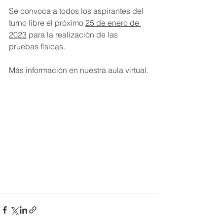
Se convoca a todos los aspirantes del 
turno libre el próximo 
25 de enero de 
2023
 para la realización de las 
pruebas físicas. 
Más información en nuestra aula virtual.