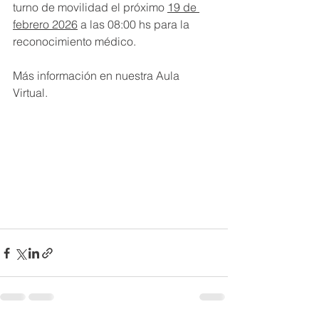
turno de movilidad el próximo 
19 de 
febrero 2026
 a las 08:00 hs para la 
reconocimiento médico.
Más información en nuestra Aula 
Virtual.