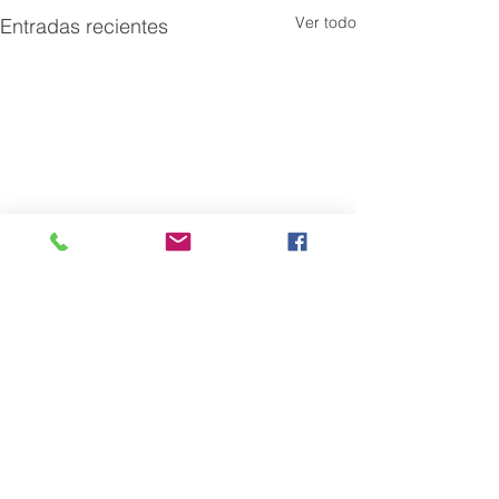
Ver todo
Entradas recientes
Comentarios