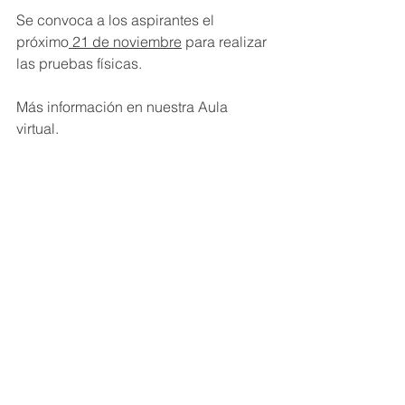
Se convoca a los aspirantes el 
próximo
 21 de noviembre
 para realizar 
las pruebas físicas.
Más información en nuestra Aula 
virtual.