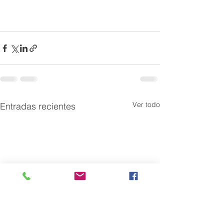
Ver todo
Entradas recientes