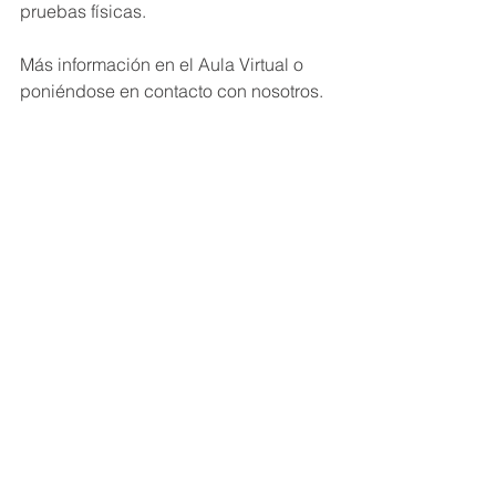
pruebas físicas.
Más información en el Aula Virtual o 
poniéndose en contacto con nosotros.