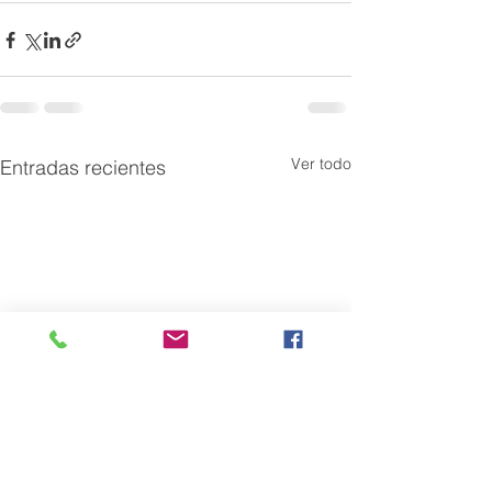
Ver todo
Entradas recientes