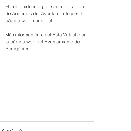
El contenido integro está en el Tablón 
de Anuncios del Ayuntamiento y en la 
página web municipal.
Más información en el Aula Virtual o en 
la página web del Ayuntamiento de 
Benigànim.