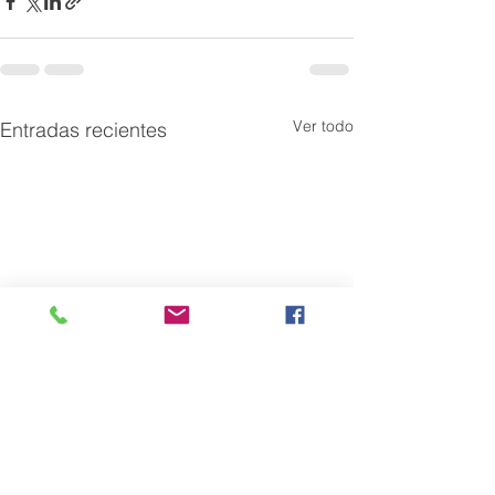
Ver todo
Entradas recientes