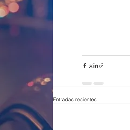
Entradas recientes