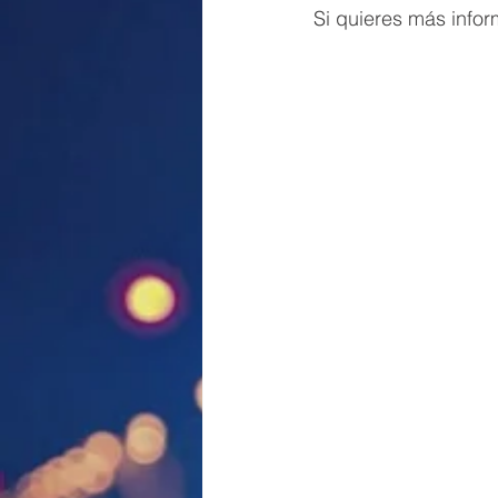
Si quieres más infor