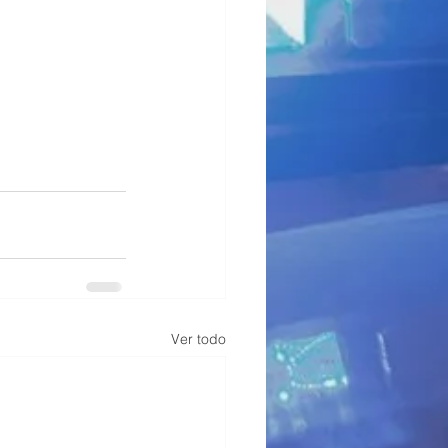
Ver todo