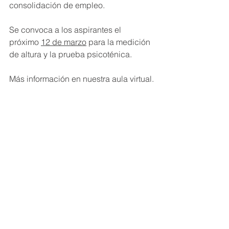
consolidación de empleo.
Se convoca a los aspirantes el 
próximo 
12 de marzo
 para la medición 
de altura y la prueba psicoténica. 
Más información en nuestra aula virtual.