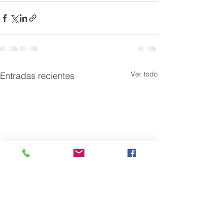
Ver todo
Entradas recientes