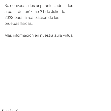
Se convoca a los aspirantes admitidos 
a partir del próximo 
21 de Julio de 
2023
 para la realización de las 
pruebas físicas.
Más información en nuestra aula virtual.