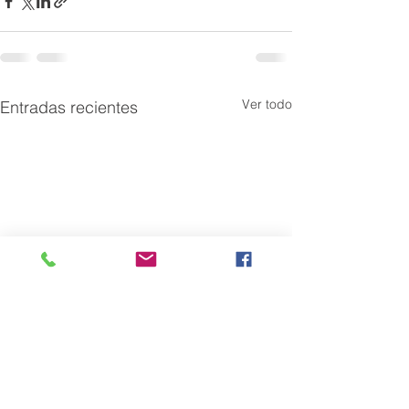
Ver todo
Entradas recientes