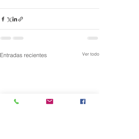
Ver todo
Entradas recientes