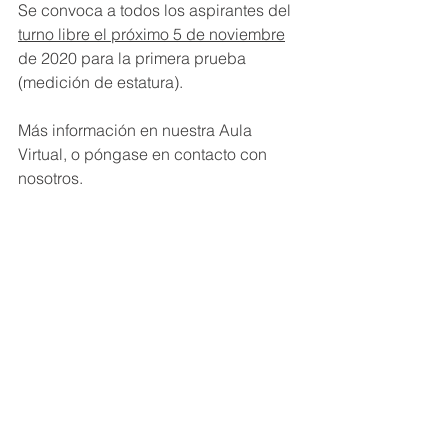
Se convoca a todos los aspirantes del 
turno libre el próximo 5 de noviembre
de 2020 para la primera prueba 
(medición de estatura).
Más información en nuestra Aula 
Virtual, o póngase en contacto con 
nosotros.