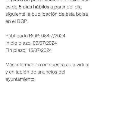
es de
 5 días hábiles 
a partir del día 
siguiente la publicación de esta bolsa 
en el BOP.
Publicado BOP: 08/07/2024
Inicio plazo: 09/07/2024
Fin plazo: 15/07/2024
Más información en nuestra aula virtual 
y en tablón de anuncios del 
ayuntamiento.