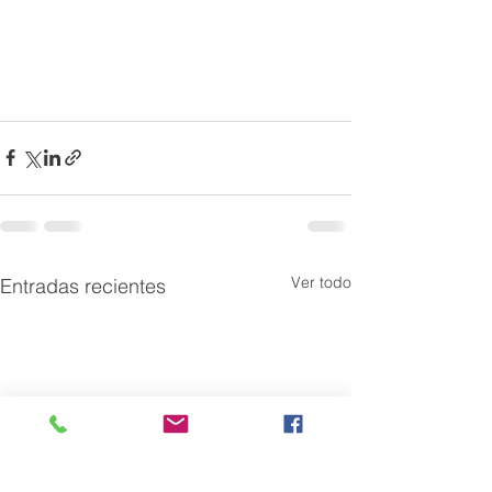
Ver todo
Entradas recientes