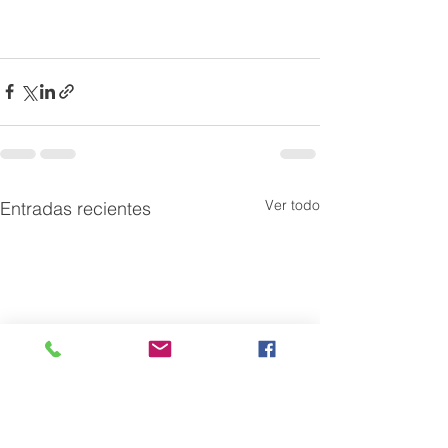
Ver todo
Entradas recientes