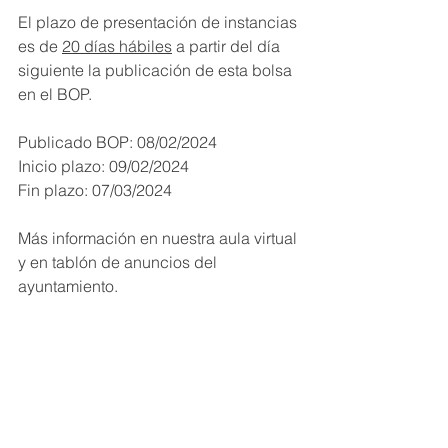
El plazo de presentación de instancias 
es de 
20 días hábiles
 a partir del día 
siguiente la publicación de esta bolsa 
en el BOP.
Publicado BOP: 08/02/2024
Inicio plazo: 09/02/2024
Fin plazo: 07/03/2024
Más información en nuestra aula virtual 
y en tablón de anuncios del 
ayuntamiento.