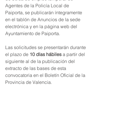
Agentes de la Policía Local de 
Paiporta, se publicarán íntegramente 
en el tablón de Anuncios de la sede 
electrónica y en la página web del 
Ayuntamiento de Paiporta.
Las solicitudes se presentarán durante 
el plazo de 
10 días hábiles 
a partir del 
siguiente al de la publicación del 
extracto de las bases de esta 
convocatoria en el Boletín Oficial de la 
Provincia de Valencia.