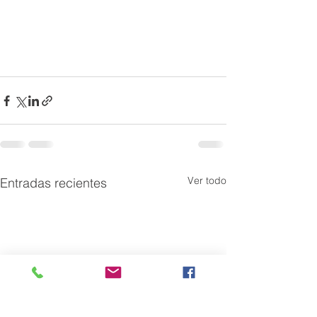
Ver todo
Entradas recientes