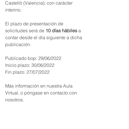
Castelló (Valencia); con carácter 
interino.
El plazo de presentación de 
solicitudes será de
 10 días hábiles
 a 
contar desde el día siguiente a dicha 
publicación.
Publicado bop: 29/06/2022
Inicio plazo: 30/06/2022
Fin plazo: 27/07/2022 
Más información en nuestra Aula 
Virtual, o póngase en contacto con 
nosotros.