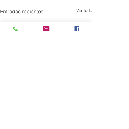
Ver todo
Entradas recientes