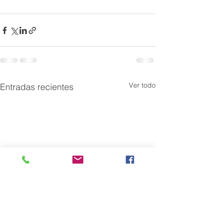
Ver todo
Entradas recientes