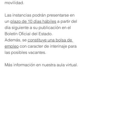
movilidad.
Las instancias podrán presentarse en 
un 
plazo de 10 días hábiles
 a partir del 
día siguiente a su publicación en el 
Boletín Oficial del Estado.
Además, se 
constituye una bolsa de 
empleo
 con caracter de interinaje para 
las posibles vacantes.
Más información en nuestra aula virtual.