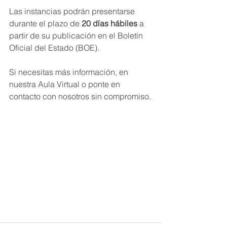
Las instancias podrán presentarse 
durante el plazo de 
20 días hábiles
 a 
partir de su publicación en el Boletín 
Oficial del Estado (BOE).
Si necesitas más información, en 
nuestra Aula Virtual o ponte en 
contacto con nosotros sin compromiso.