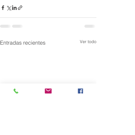
Ver todo
Entradas recientes