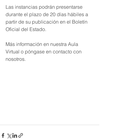
Las instancias podrán presentarse 
durante el plazo de 20 días hábiles a 
partir de su publicación en el Boletín 
Oficial del Estado.
Más información en nuestra Aula 
Virtual o póngase en contacto con 
nosotros.