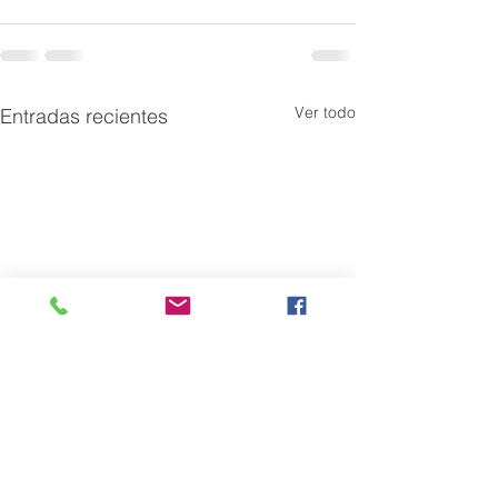
Ver todo
Entradas recientes