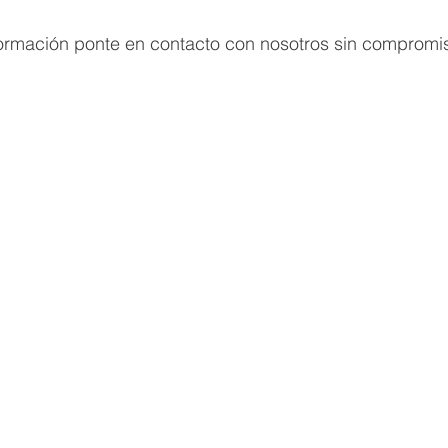
formación ponte en contacto con nosotros sin compromi