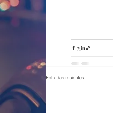
Entradas recientes