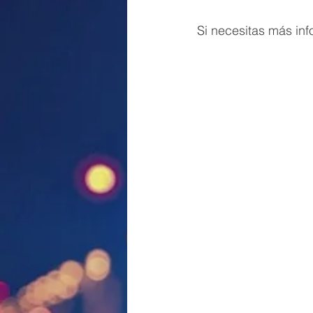
Si necesitas más in