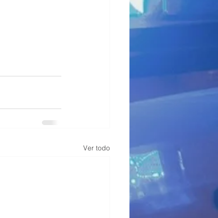
Ver todo