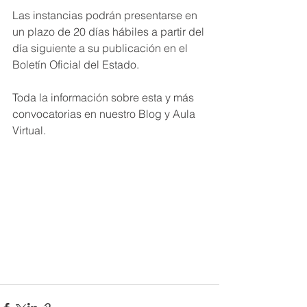
Las instancias podrán presentarse en 
un plazo de 20 días hábiles a partir del 
día siguiente a su publicación en el 
Boletín Oficial del Estado.
Toda la información sobre esta y más 
convocatorias en nuestro Blog y Aula 
Virtual.