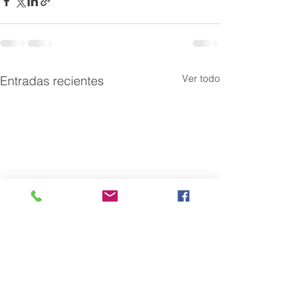
Ver todo
Entradas recientes