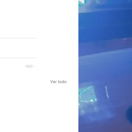
Ver todo