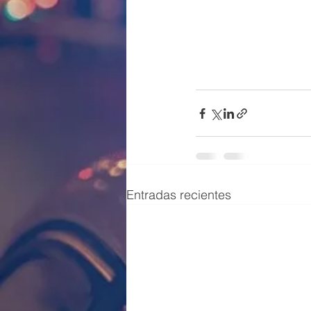
Entradas recientes