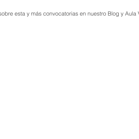
sobre esta y más convocatorias en nuestro Blog y Aula V