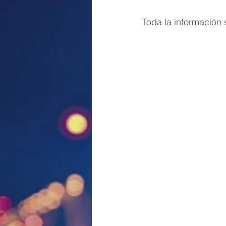
Toda la información 