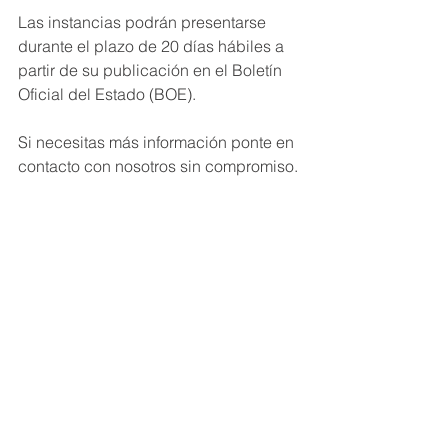
Las instancias podrán presentarse 
durante el plazo de 20 días hábiles a 
partir de su publicación en el Boletín 
Oficial del Estado (BOE).
Si necesitas más información ponte en 
contacto con nosotros sin compromiso.