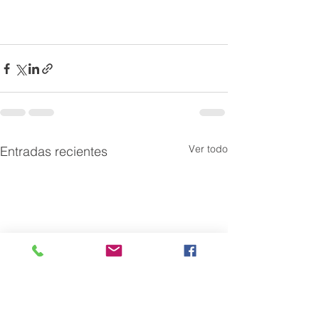
Ver todo
Entradas recientes