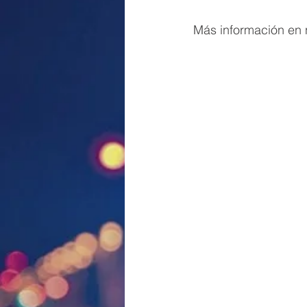
Más información en 