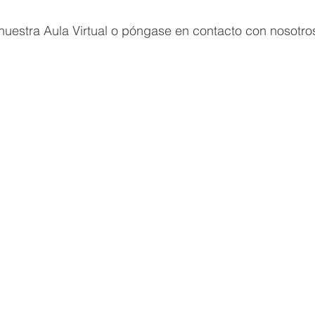
nuestra Aula Virtual o póngase en contacto con nosotro