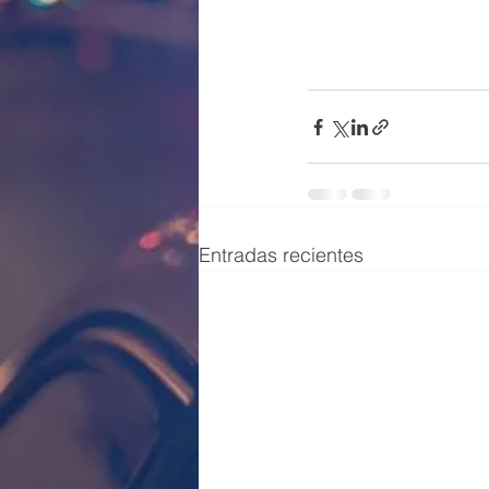
Entradas recientes