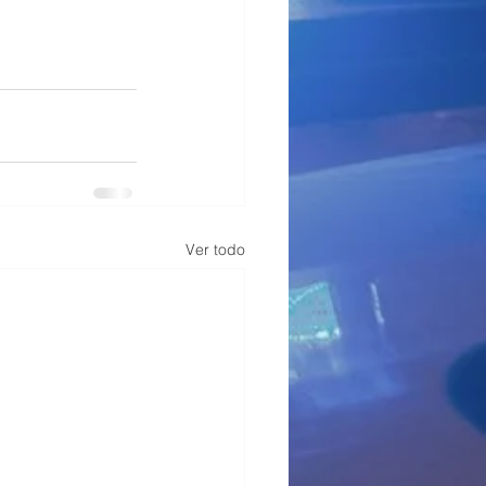
Ver todo