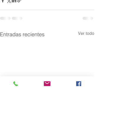
Ver todo
Entradas recientes