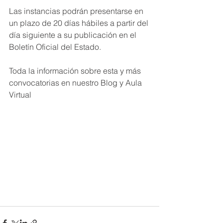
Las instancias podrán presentarse en 
un plazo de 20 días hábiles a partir del 
día siguiente a su publicación en el 
Boletín Oficial del Estado.
Toda la información sobre esta y más 
convocatorias en nuestro Blog y Aula 
Virtual