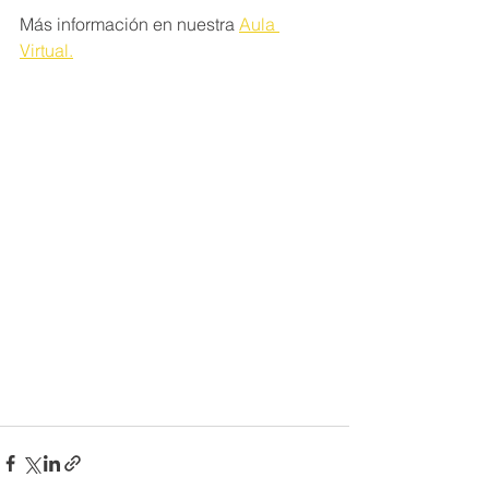
Más información en nuestra 
Aula 
Virtual.