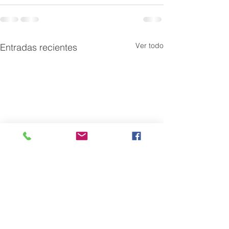
Ver todo
Entradas recientes