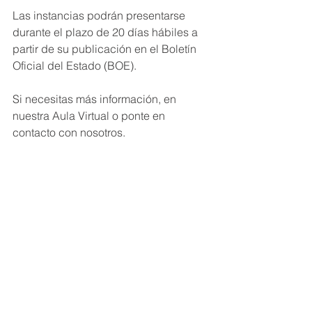
Las instancias podrán presentarse 
durante el plazo de 20 días hábiles a 
partir de su publicación en el Boletín 
Oficial del Estado (BOE).
Si necesitas más información, en 
nuestra Aula Virtual o ponte en 
contacto con nosotros.