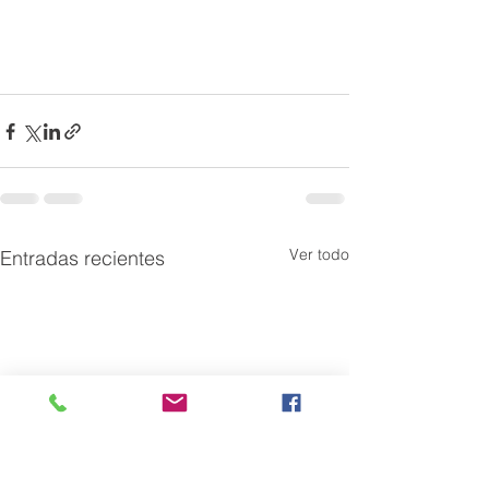
Ver todo
Entradas recientes