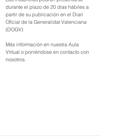
durante el plazo de 20 días hábiles a 
partir de su publicación en el Diari 
Oficial de la Generalidat Valenciana 
(DOGV)
Más información en nuestra Aula 
Virtual o poniéndose en contacto con 
nosotros.