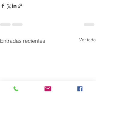
Ver todo
Entradas recientes