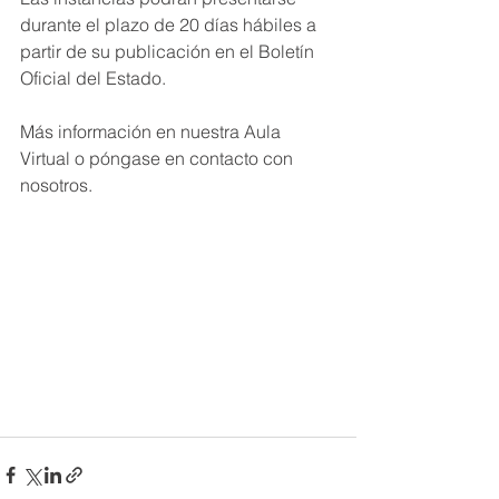
durante el plazo de 20 días hábiles a 
partir de su publicación en el Boletín 
Oficial del Estado.
Más información en nuestra Aula 
Virtual o póngase en contacto con 
nosotros.