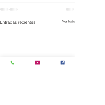
Ver todo
Entradas recientes