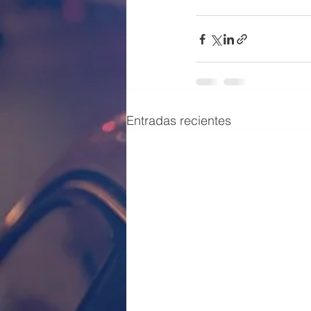
Entradas recientes