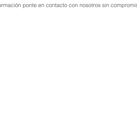
formación ponte en contacto con nosotros sin compromi