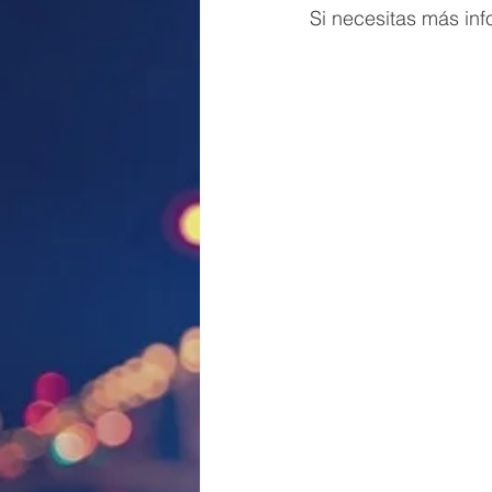
Si necesitas más in