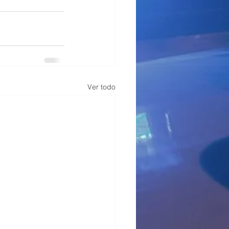
Ver todo