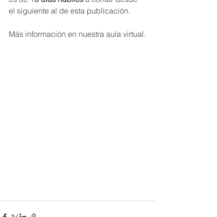
el siguiente al de esta publicación. 
Más información en nuestra aula virtual.