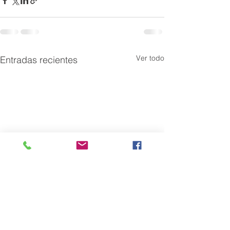
Ver todo
Entradas recientes