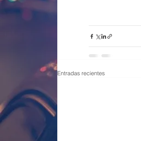
Entradas recientes