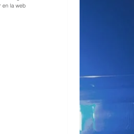
r en la web 