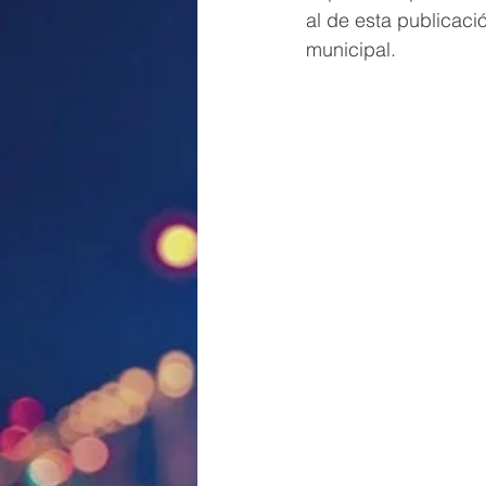
al de esta publicaci
municipal.