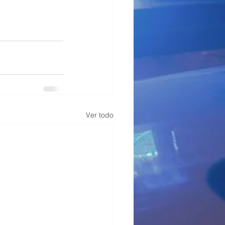
Ver todo