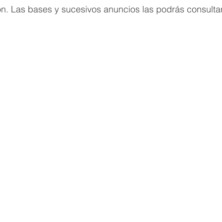
ón. Las bases y sucesivos anuncios las podrás consulta