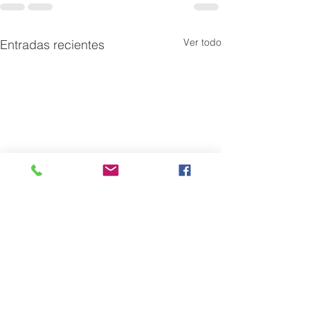
Ver todo
Entradas recientes