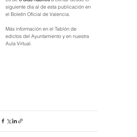
siguiente día al de esta publicación en 
el Boletín Oficial de Valencia.
Más información en el Tablón de 
edictos del Ayuntamiento y en nuestra 
Aula Virtual.