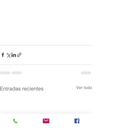
Ver todo
Entradas recientes