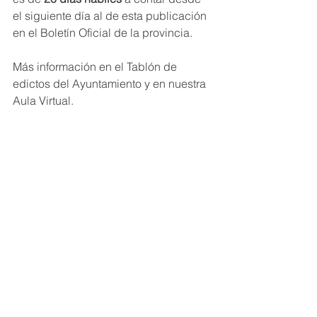
el siguiente día al de esta publicación 
en el Boletín Oficial de la provincia.
Más información en el Tablón de 
edictos del Ayuntamiento y en nuestra 
Aula Virtual.