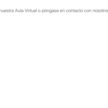
nuestra Aula Virtual o póngase en contacto con nosotro