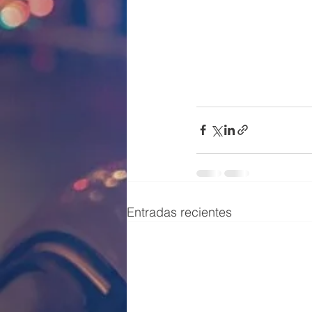
Entradas recientes