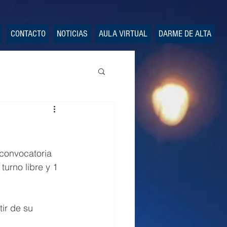
CONTACTO
NOTICIAS
AULA VIRTUAL
DARME DE ALTA
convocatoria 
turno libre y 1 
ir de su 