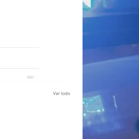
Ver todo