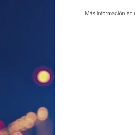
Más información en 