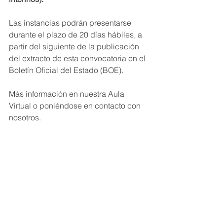
Las instancias podrán presentarse 
durante el plazo de 20 días hábiles, a 
partir del siguiente de la publicación 
del extracto de esta convocatoria en el 
Boletín Oficial del Estado (BOE).
Más información en nuestra Aula 
Virtual o poniéndose en contacto con 
nosotros.