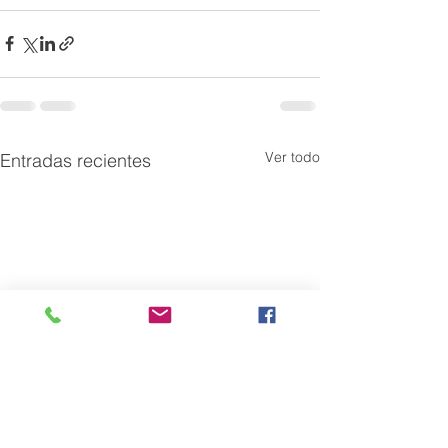
Ver todo
Entradas recientes