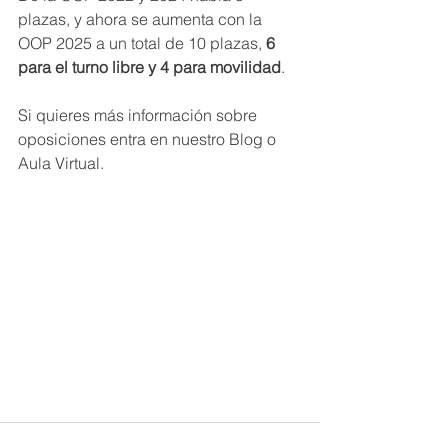
plazas, y ahora se aumenta con la 
OOP 2025 a un total de 10 plazas, 
6 
para el turno libre y 4 para movilidad
.
Si quieres más información sobre 
oposiciones entra en nuestro Blog o 
Aula Virtual.