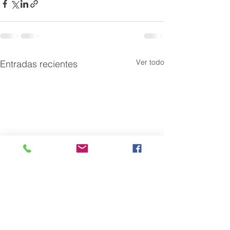
Ver todo
Entradas recientes