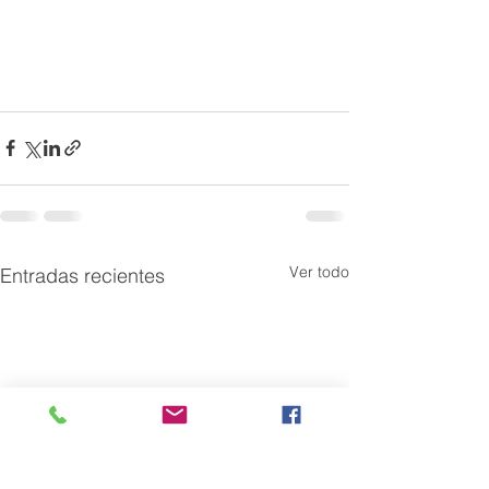
Ver todo
Entradas recientes