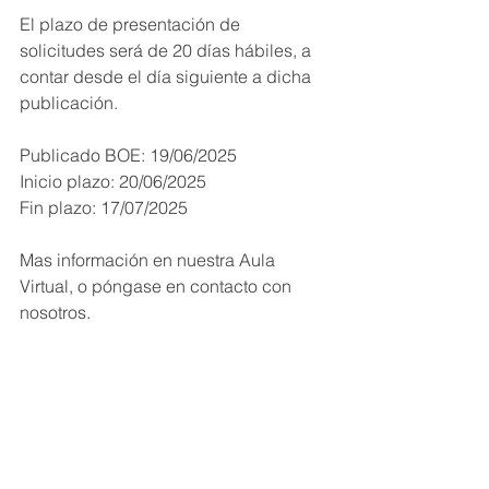
El plazo de presentación de 
solicitudes será de 20 días hábiles, a 
contar desde el día siguiente a dicha 
publicación.
Publicado BOE: 19/06/2025
Inicio plazo: 20/06/2025
Fin plazo: 17/07/2025
Mas información en nuestra Aula 
Virtual, o póngase en contacto con 
nosotros.