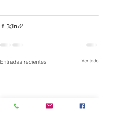
Ver todo
Entradas recientes