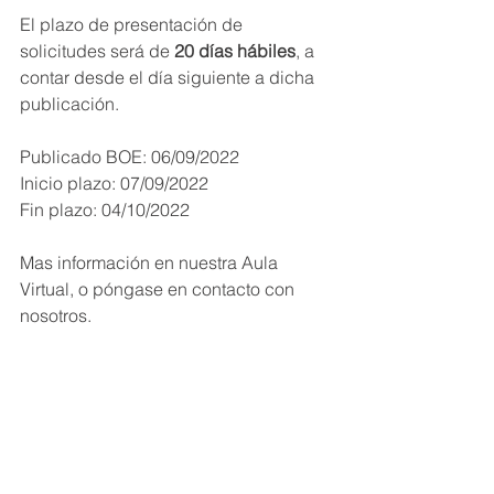
El plazo de presentación de 
solicitudes será de
 20 días hábiles
, a 
contar desde el día siguiente a dicha 
publicación.
Publicado BOE: 06/09/2022
Inicio plazo: 07/09/2022
Fin plazo: 04/10/2022
Mas información en nuestra Aula 
Virtual, o póngase en contacto con 
nosotros.