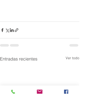
Ver todo
Entradas recientes