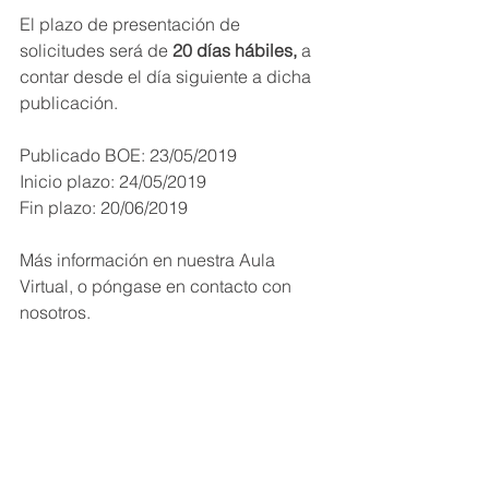
El plazo de presentación de 
solicitudes será de 
20 días hábiles,
 a 
contar desde el día siguiente a dicha 
publicación.
Publicado BOE: 23/05/2019
Inicio plazo: 24/05/2019
Fin plazo: 20/06/2019 
Más información en nuestra Aula 
Virtual, o póngase en contacto con 
nosotros.