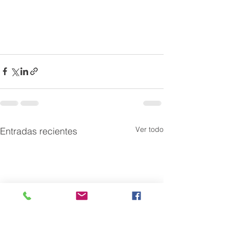
Ver todo
Entradas recientes