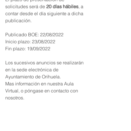
solicitudes será de 
20 días hábiles
, a 
contar desde el día siguiente a dicha 
publicación.
Publicado BOE: 22/08/2022
Inicio plazo: 23/08/2022
Fin plazo: 19/09/2022
Los sucesivos anuncios se realizarán 
en la sede electrónica de 
Ayuntamiento de Orihuela.
Mas información en nuestra Aula 
Virtual, o póngase en contacto con 
nosotros.