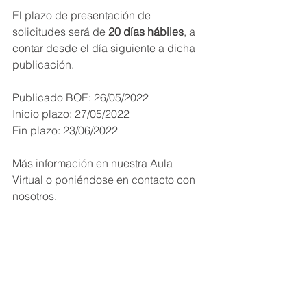
El plazo de presentación de 
solicitudes será de 
20 días hábiles
, a 
contar desde el día siguiente a dicha 
publicación.
Publicado BOE: 26/05/2022
Inicio plazo: 27/05/2022
Fin plazo: 23/06/2022
Más información en nuestra Aula 
Virtual o poniéndose en contacto con 
nosotros.