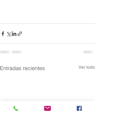
Ver todo
Entradas recientes