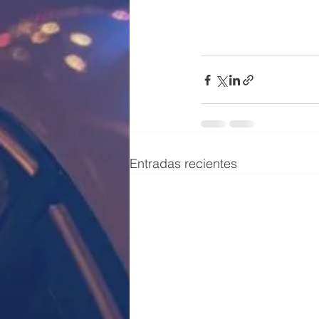
Entradas recientes