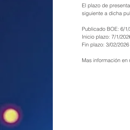
El plazo de presenta
siguiente a dicha pu
Publicado BOE: 6/1
Inicio plazo: 7/1/202
Fin plazo: 3/02/2026
Mas información en 