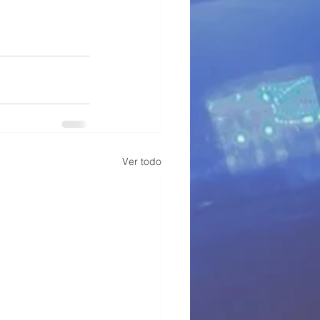
Ver todo