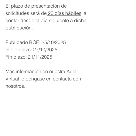
El plazo de presentación de 
solicitudes será de
 20 días hábiles
, a 
contar desde el día siguiente a dicha 
publicación.
Publicado BOE: 25/10/2025
Inicio plazo: 27/10/2025
Fin plazo: 21/11/2025
Más información en nuestra Aula 
Virtual, o póngase en contacto con 
nosotros.