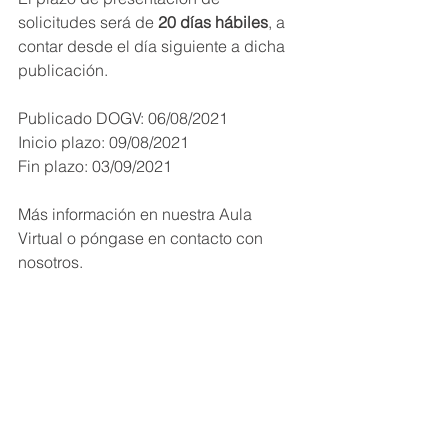
solicitudes será de 
20 días hábiles
, a 
contar desde el día siguiente a dicha 
publicación.
Publicado DOGV: 06/08/2021
Inicio plazo: 09/08/2021
Fin plazo: 03/09/2021
Más información en nuestra Aula 
Virtual o póngase en contacto con 
nosotros.