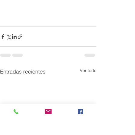
Ver todo
Entradas recientes